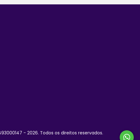
3000147 - 2026. Todos os direitos reservados.