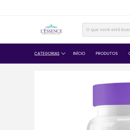
CATEGORIAS
INÍCIO
PRODUTOS