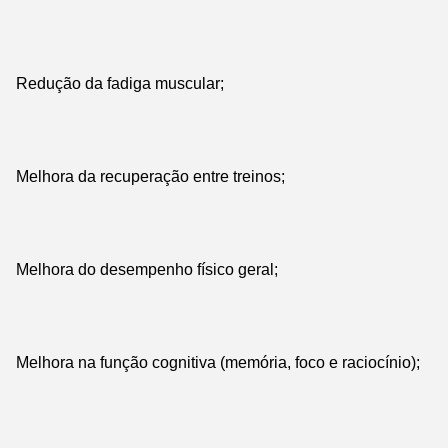
Redução da fadiga muscular;
Melhora da recuperação entre treinos;
Melhora do desempenho físico geral;
Melhora na função cognitiva (memória, foco e raciocínio);