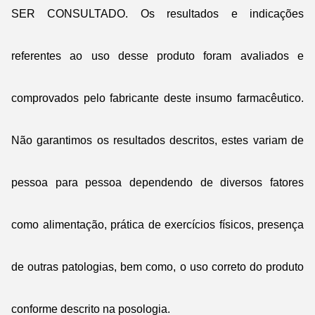
SER CONSULTADO. Os resultados e indicações
referentes ao uso desse produto foram avaliados e
comprovados pelo fabricante deste insumo farmacêutico.
Não garantimos os resultados descritos, estes variam de
pessoa para pessoa dependendo de diversos fatores
como alimentação, prática de exercícios físicos, presença
de outras patologias, bem como, o uso correto do produto
conforme descrito na posologia.