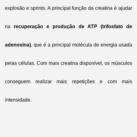
explosão e sprints. A principal função da creatina é ajudar
na
recuperação e produção de ATP (trifosfato de
adenosina)
, que é a principal molécula de energia usada
pelas células. Com mais creatina disponível, os músculos
conseguem realizar mais repetições e com mais
intensidade.