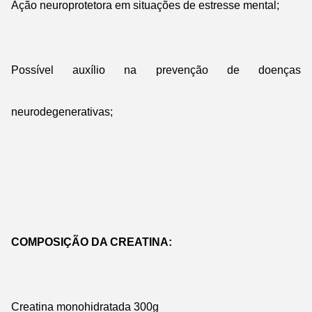
Ação neuroprotetora em situações de estresse mental;
Possível auxílio na prevenção de doenças
neurodegenerativas;
COMPOSIÇÃO DA CREATINA:
Creatina monohidratada 300g