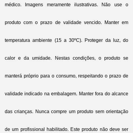
médico. Imagens meramente ilustrativas. Não use o
produto com o prazo de validade vencido. Manter em
temperatura ambiente (15 a 30ºC). Proteger da luz, do
calor e da umidade. Nestas condições, o produto se
manterá próprio para o consumo, respeitando o prazo de
validade indicado na embalagem. Manter fora do alcance
das crianças. Nunca compre um produto sem orientação
de um profissional habilitado. Este produto não deve ser