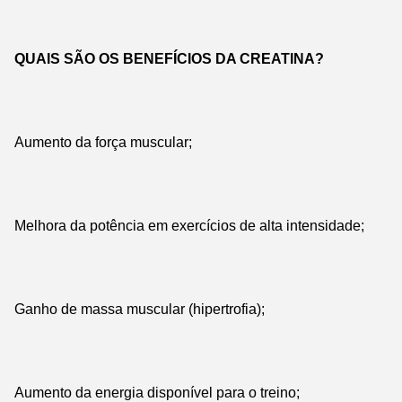
QUAIS SÃO OS BENEFÍCIOS DA CREATINA?
Aumento da força muscular;
Melhora da potência em exercícios de alta intensidade;
Ganho de massa muscular (hipertrofia);
Aumento da energia disponível para o treino;