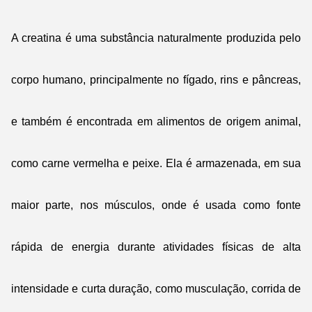
A creatina é uma substância naturalmente produzida pelo
corpo humano, principalmente no fígado, rins e pâncreas,
e também é encontrada em alimentos de origem animal,
como carne vermelha e peixe. Ela é armazenada, em sua
maior parte, nos músculos, onde é usada como fonte
rápida de energia durante atividades físicas de alta
intensidade e curta duração, como musculação, corrida de