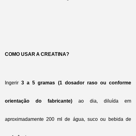
COMO USAR A CREATINA?
Ingerir
3 a 5 gramas (1 dosador raso ou conforme
orientação do fabricante)
ao dia, diluída em
aproximadamente 200 ml de água, suco ou bebida de