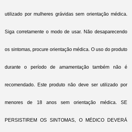
utilizado por mulheres grávidas sem orientação médica.
Siga corretamente o modo de usar. Não desaparecendo
os sintomas, procure orientação médica. O uso do produto
durante o período de amamentação também não é
recomendado. Este produto não deve ser utilizado por
menores de 18 anos sem orientação médica. SE
PERSISTIREM OS SINTOMAS, O MÉDICO DEVERÁ