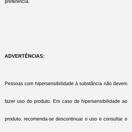
preferência.
ADVERTÊNCIAS:
Pessoas com hipersensibilidade à substância não devem
fazer uso do produto. Em caso de hipersensibilidade ao
produto, recomenda-se descontinuar o uso e consultar o