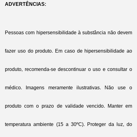
ADVERTÊNCIAS:
Pessoas com hipersensibilidade à substância não devem
fazer uso do produto. Em caso de hipersensibilidade ao
produto, recomenda-se descontinuar o uso e consultar o
médico. Imagens meramente ilustrativas. Não use o
produto com o prazo de validade vencido. Manter em
temperatura ambiente (15 a 30ºC). Proteger da luz, do