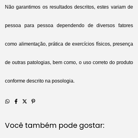
Não garantimos os resultados descritos, estes variam de
pessoa para pessoa dependendo de diversos fatores
como alimentação, prática de exercícios físicos, presença
de outras patologias, bem como, o uso correto do produto
conforme descrito na posologia.
Você também pode gostar: