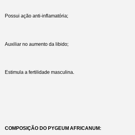
Possui ação anti-inflamatória;
Auxiliar no aumento da libido;
Estimula a fertilidade masculina.
COMPOSIÇÃO DO PYGEUM AFRICANUM: