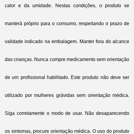
calor e da umidade. Nestas condições, o produto se
manterá próprio para o consumo, respeitando o prazo de
validade indicado na embalagem. Manter fora do alcance
das crianças. Nunca compre medicamento sem orientação
de um profissional habilitado. Este produto não deve ser
utilizado por mulheres grávidas sem orientação médica.
Siga corretamente o modo de usar. Não desaparecendo
os sintomas, procure orientação médica. O uso do produto