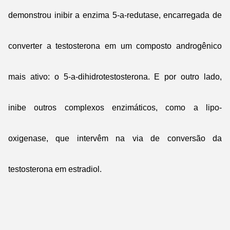
demonstrou inibir a enzima 5-a-redutase, encarregada de
converter a testosterona em um composto androgênico
mais ativo: o 5-a-dihidrotestosterona. E por outro lado,
inibe outros complexos enzimáticos, como a lipo-
oxigenase, que intervêm na via de conversão da
testosterona em estradiol.