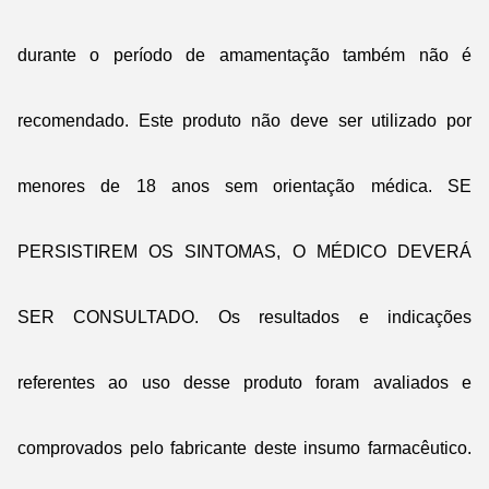
durante o período de amamentação também não é
recomendado. Este produto não deve ser utilizado por
menores de 18 anos sem orientação médica. SE
PERSISTIREM OS SINTOMAS, O MÉDICO DEVERÁ
SER CONSULTADO. Os resultados e indicações
referentes ao uso desse produto foram avaliados e
comprovados pelo fabricante deste insumo farmacêutico.