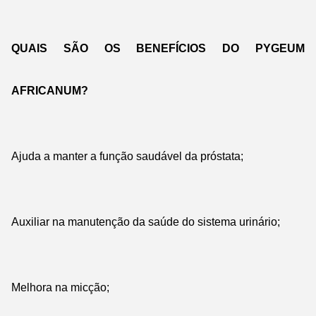
QUAIS SÃO OS BENEFÍCIOS DO PYGEUM
AFRICANUM?
Ajuda a manter a função saudável da próstata;
Auxiliar na manutenção da saúde do sistema urinário;
Melhora na micção;