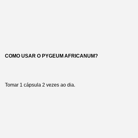
COMO USAR O PYGEUM AFRICANUM?
Tomar 1 cápsula 2 vezes ao dia.