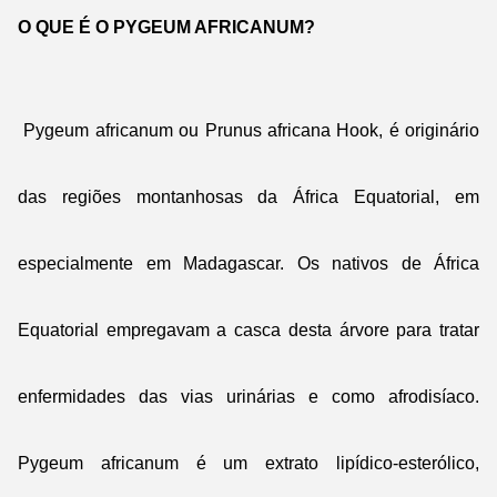
O QUE É O PYGEUM AFRICANUM?
Pygeum africanum ou Prunus africana Hook, é originário
das regiões montanhosas da África Equatorial, em
especialmente em Madagascar. Os nativos de África
Equatorial empregavam a casca desta árvore para tratar
enfermidades das vias urinárias e como afrodisíaco.
Pygeum africanum é um extrato lipídico-esterólico,