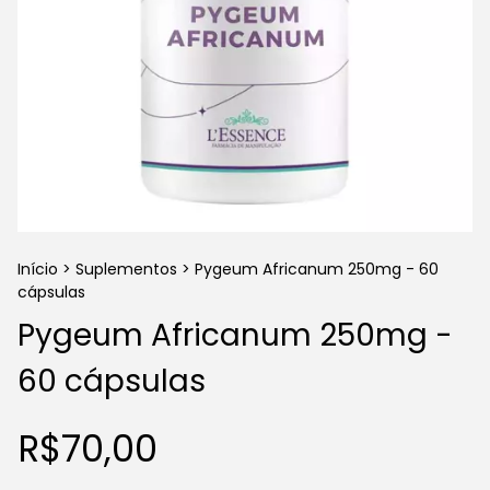
Início
>
Suplementos
>
Pygeum Africanum 250mg - 60
cápsulas
Pygeum Africanum 250mg -
60 cápsulas
R$70,00